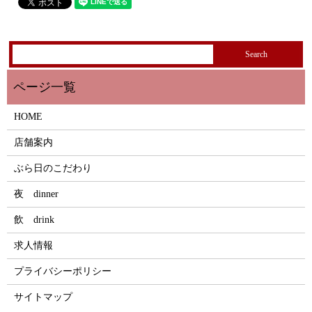
HOME
店舗案内
ぶら日のこだわり
夜 dinner
飲 drink
求人情報
プライバシーポリシー
サイトマップ