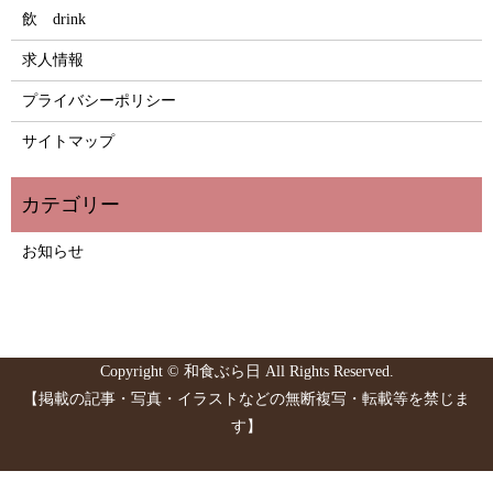
飲 drink
求人情報
プライバシーポリシー
サイトマップ
お知らせ
Copyright © 和食ぶら日 All Rights Reserved.
【掲載の記事・写真・イラストなどの無断複写・転載等を禁じま
す】