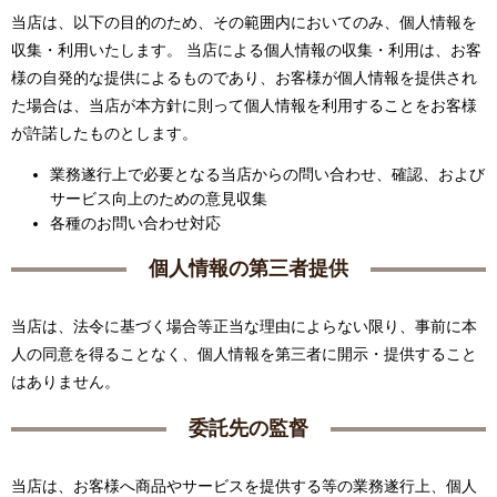
当店は、以下の目的のため、その範囲内においてのみ、個人情報を
収集・利用いたします。 当店による個人情報の収集・利用は、お客
様の自発的な提供によるものであり、お客様が個人情報を提供され
た場合は、当店が本方針に則って個人情報を利用することをお客様
が許諾したものとします。
業務遂行上で必要となる当店からの問い合わせ、確認、および
サービス向上のための意見収集
各種のお問い合わせ対応
個人情報の第三者提供
当店は、法令に基づく場合等正当な理由によらない限り、事前に本
人の同意を得ることなく、個人情報を第三者に開示・提供すること
はありません。
委託先の監督
当店は、お客様へ商品やサービスを提供する等の業務遂行上、個人