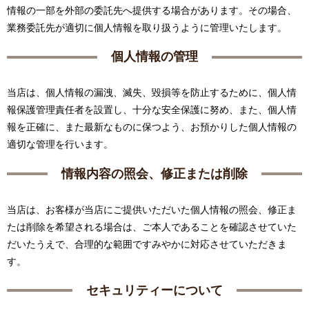
情報の一部を外部の委託先へ提供する場合があります。その場合、
業務委託先が適切に個人情報を取り扱うように管理いたします。
個人情報の管理
当店は、個人情報の漏洩、滅失、毀損等を防止するために、個人情
報保護管理責任者を設置し、十分な安全保護に努め、また、個人情
報を正確に、また最新なものに保つよう、お預かりした個人情報の
適切な管理を行います。
情報内容の照会、修正または削除
当店は、お客様が当店にご提供いただいた個人情報の照会、修正ま
たは削除を希望される場合は、ご本人であることを確認させていた
だいたうえで、合理的な範囲ですみやかに対応させていただきま
す。
セキュリティーについて