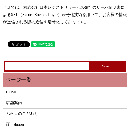
当店では、株式会社日本レジストリサービス発行のサーバ証明書に
よるSSL（Secure Sockets Layer）暗号化技術を用いて、お客様の情報
が送信される際の通信を暗号化しております。
HOME
店舗案内
ぶら日のこだわり
夜 dinner