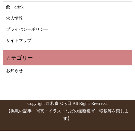
飲 drink
求人情報
プライバシーポリシー
サイトマップ
お知らせ
Copyright © 和食ぶら日 All Rights Reserved.
【掲載の記事・写真・イラストなどの無断複写・転載等を禁じま
す】