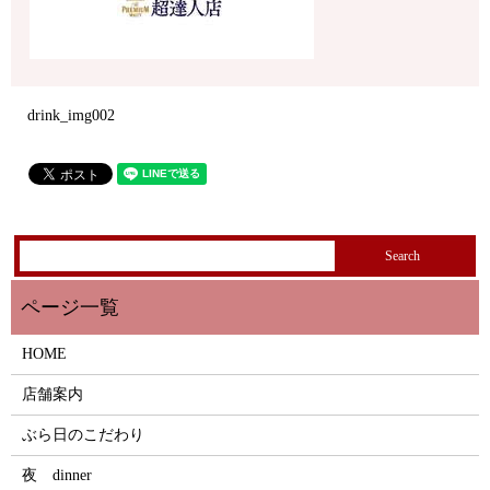
drink_img002
HOME
店舗案内
ぶら日のこだわり
夜 dinner