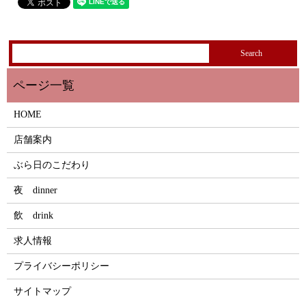
HOME
店舗案内
ぶら日のこだわり
夜 dinner
飲 drink
求人情報
プライバシーポリシー
サイトマップ