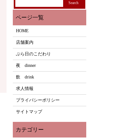
HOME
店舗案内
ぶら日のこだわり
夜 dinner
飲 drink
求人情報
プライバシーポリシー
サイトマップ