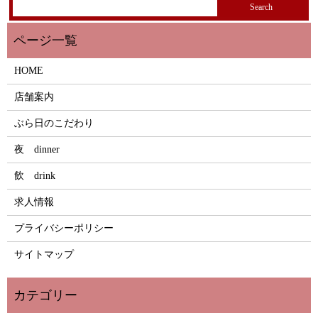
HOME
店舗案内
ぶら日のこだわり
夜 dinner
飲 drink
求人情報
プライバシーポリシー
サイトマップ