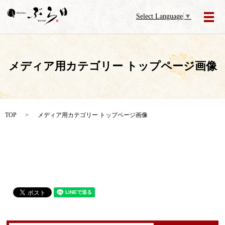
Select Language
▼
メ
メディア用カテゴリー トップページ画像
TOP
メディア用カテゴリー トップページ画像